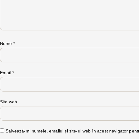
Nume
*
Email
*
Site web
Salvează-mi numele, emailul și site-ul web în acest navigator pent