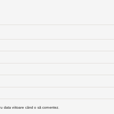
ru data viitoare când o să comentez.