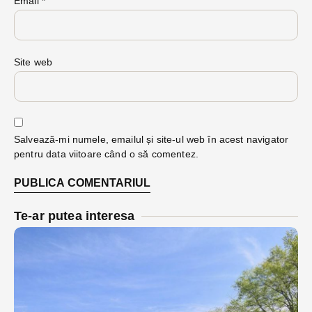
Email
*
Site web
Salvează-mi numele, emailul și site-ul web în acest navigator
pentru data viitoare când o să comentez.
Te-ar putea interesa