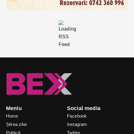
Meniu
Social media
Home
Facebook
Știrea zilei
Instagram
Politică
Twitter