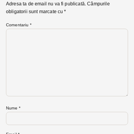
Adresa ta de email nu va fi publicată.
Câmpurile
obligatorii sunt marcate cu
*
Comentariu
*
Nume
*