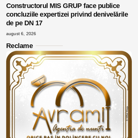
Constructorul MIS GRUP face publice
concluziile expertizei privind denivelările
de pe DN 17
august 6, 2026
Reclame