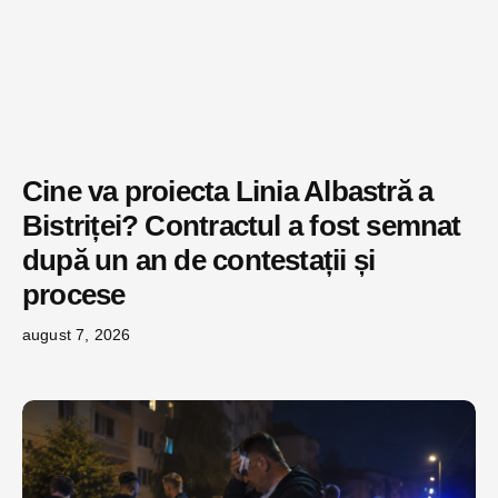
Cine va proiecta Linia Albastră a
Bistriței? Contractul a fost semnat
după un an de contestații și
procese
august 7, 2026