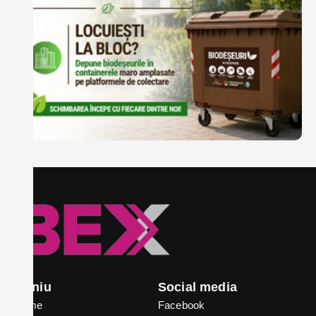
Meniu
Social media
Home
Facebook