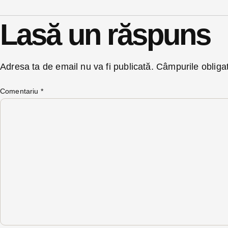
Lasă un răspuns
Adresa ta de email nu va fi publicată.
Câmpurile obliga
Comentariu
*