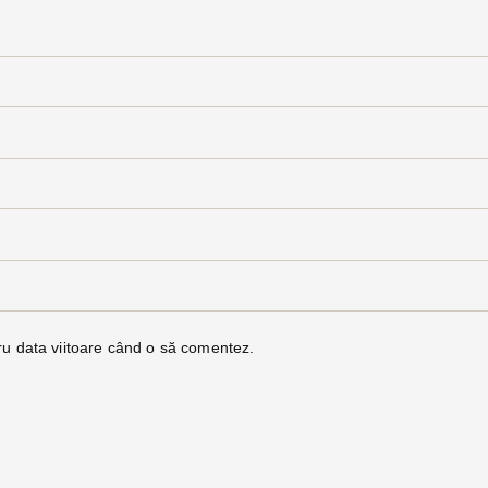
ru data viitoare când o să comentez.