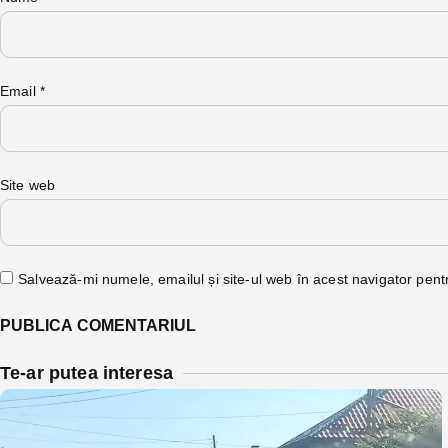
Email
*
Site web
Salvează-mi numele, emailul și site-ul web în acest navigator pent
Te-ar putea interesa