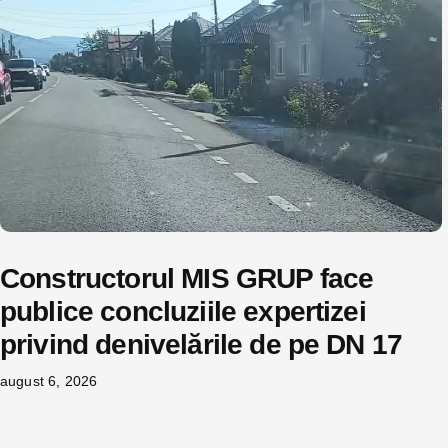
Constructorul MIS GRUP face
publice concluziile expertizei
privind denivelările de pe DN 17
august 6, 2026