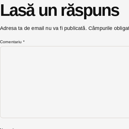
Lasă un răspuns
Adresa ta de email nu va fi publicată.
Câmpurile obliga
Comentariu
*