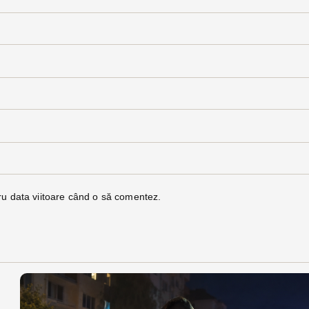
ru data viitoare când o să comentez.