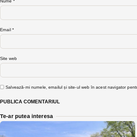
Nume
*
Email
*
Site web
Salvează-mi numele, emailul și site-ul web în acest navigator pent
Te-ar putea interesa