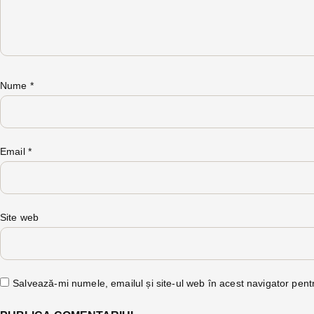
Nume
*
Email
*
Site web
Salvează-mi numele, emailul și site-ul web în acest navigator pent