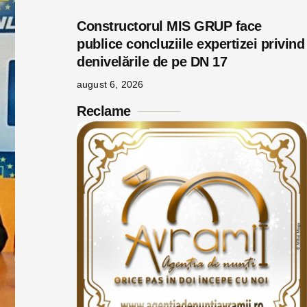
Constructorul MIS GRUP face
publice concluziile expertizei privind
denivelările de pe DN 17
august 6, 2026
Reclame