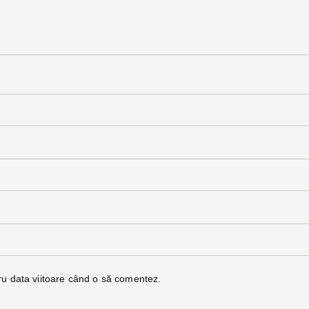
ru data viitoare când o să comentez.