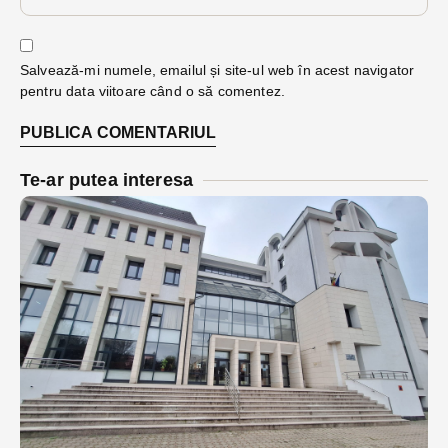
Salvează-mi numele, emailul și site-ul web în acest navigator
pentru data viitoare când o să comentez.
Te-ar putea interesa