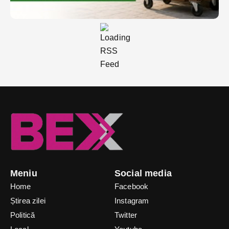
Meniu
Social media
Home
Facebook
Știrea zilei
Instagram
Politică
Twitter