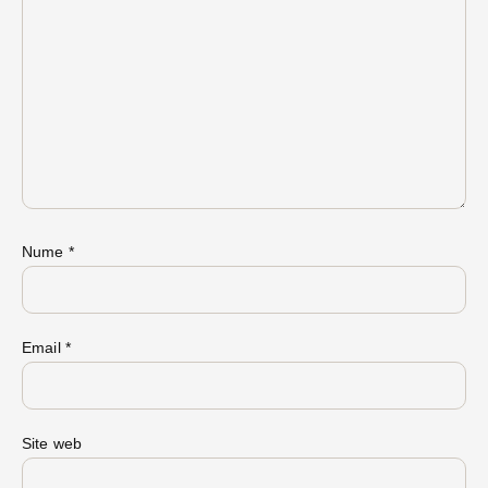
Nume
*
Email
*
Site web