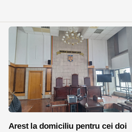
Arest la domiciliu pentru cei doi