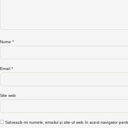
Nume
*
Email
*
Site web
Salvează-mi numele, emailul și site-ul web în acest navigator pent