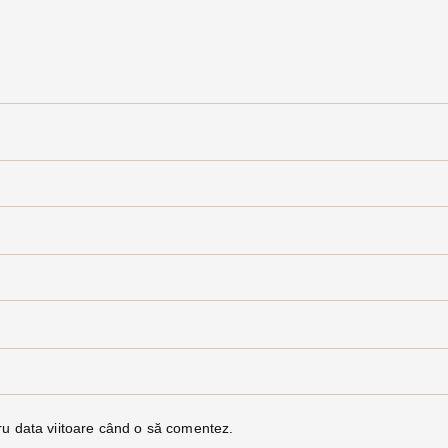
ru data viitoare când o să comentez.