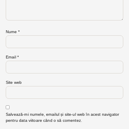
Nume
*
Email
*
Site web
Salvează-mi numele, emailul și site-ul web în acest navigator
pentru data viitoare când o să comentez.