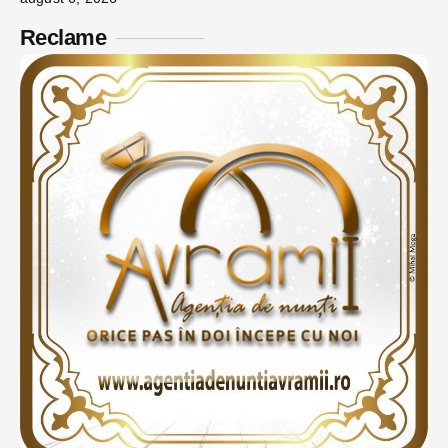
Reclame