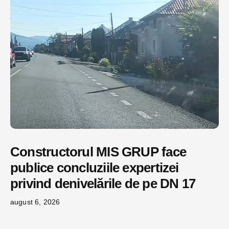
Constructorul MIS GRUP face
publice concluziile expertizei
privind denivelările de pe DN 17
august 6, 2026