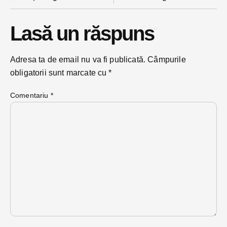
Lasă un răspuns
Adresa ta de email nu va fi publicată.
Câmpurile
obligatorii sunt marcate cu
*
Comentariu
*