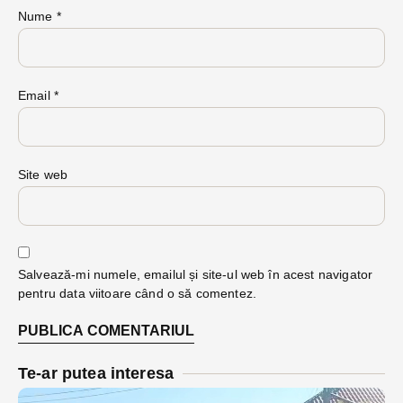
Nume
*
Email
*
Site web
Salvează-mi numele, emailul și site-ul web în acest navigator
pentru data viitoare când o să comentez.
Te-ar putea interesa