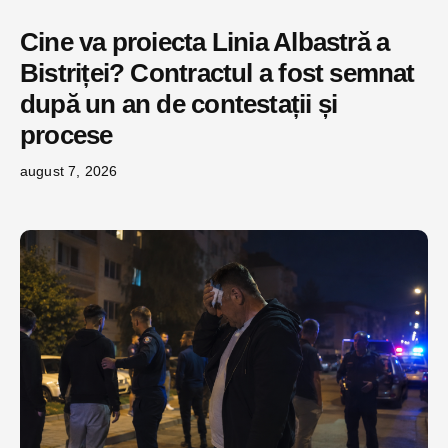
Cine va proiecta Linia Albastră a
Bistriței? Contractul a fost semnat
după un an de contestații și
procese
august 7, 2026