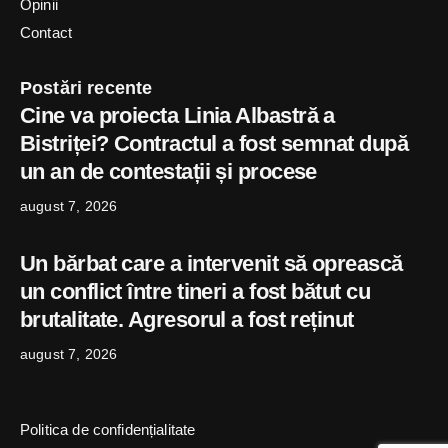
Opinii
Contact
Postări recente
Cine va proiecta Linia Albastră a
Bistriței? Contractul a fost semnat după
un an de contestații și procese
august 7, 2026
Un bărbat care a intervenit să oprească
un conflict între tineri a fost bătut cu
brutalitate. Agresorul a fost reținut
august 7, 2026
Politica de confidențialitate