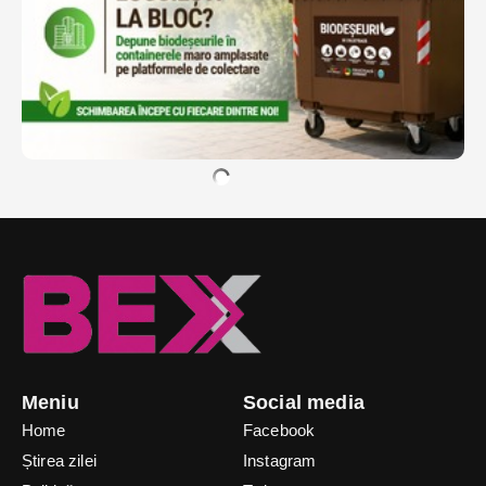
Meniu
Social media
Home
Facebook
Știrea zilei
Instagram