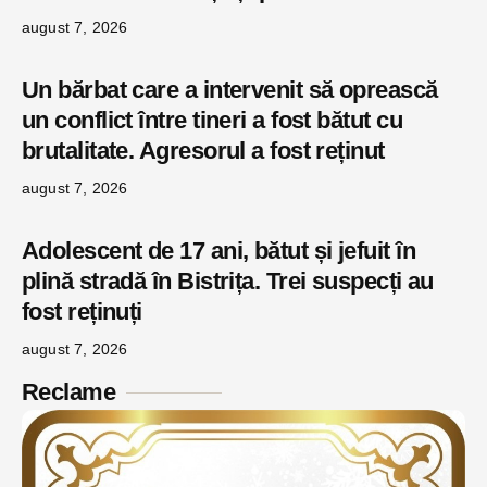
august 7, 2026
Un bărbat care a intervenit să oprească
un conflict între tineri a fost bătut cu
brutalitate. Agresorul a fost reținut
august 7, 2026
Adolescent de 17 ani, bătut și jefuit în
plină stradă în Bistrița. Trei suspecți au
fost reținuți
august 7, 2026
Reclame