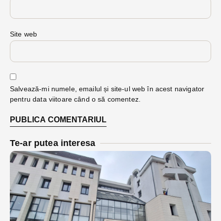
Site web
Salvează-mi numele, emailul și site-ul web în acest navigator
pentru data viitoare când o să comentez.
Te-ar putea interesa