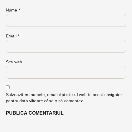
Nume
*
Email
*
Site web
Salvează-mi numele, emailul și site-ul web în acest navigator
pentru data viitoare când o să comentez.