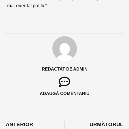
”mai orientat politic”.
REDACTAT DE ADMIN
ADAUGĂ COMENTARIU
ANTERIOR
URMĂTORUL