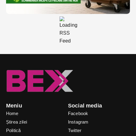
Meniu
Social media
Home
Facebook
Știrea zilei
Instagram
Politică
Twitter