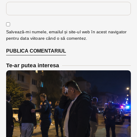
Salvează-mi numele, emailul și site-ul web în acest navigator
pentru data viitoare când o să comentez.
Te-ar putea interesa