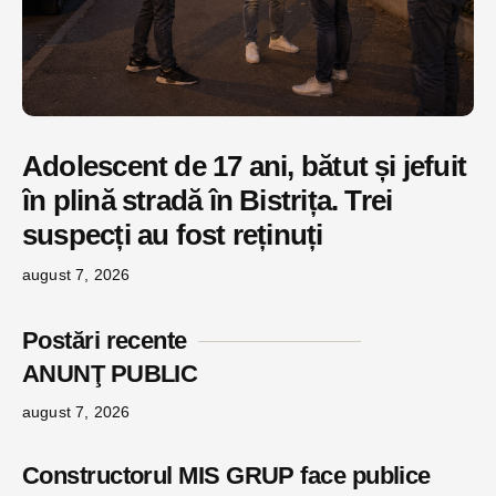
Adolescent de 17 ani, bătut și jefuit
în plină stradă în Bistrița. Trei
suspecți au fost reținuți
august 7, 2026
Postări recente
ANUNŢ PUBLIC
august 7, 2026
Constructorul MIS GRUP face publice