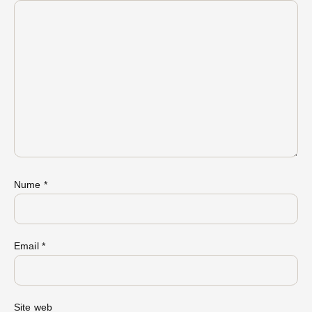
Nume
*
Email
*
Site web