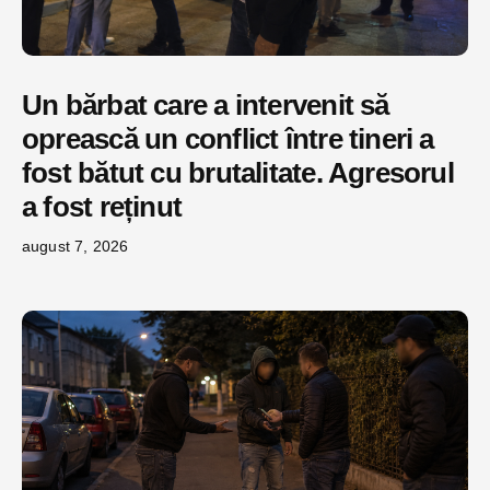
Un bărbat care a intervenit să
oprească un conflict între tineri a
fost bătut cu brutalitate. Agresorul
a fost reținut
august 7, 2026