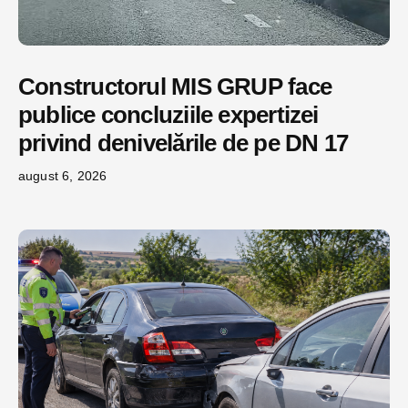
Constructorul MIS GRUP face
publice concluziile expertizei
privind denivelările de pe DN 17
august 6, 2026