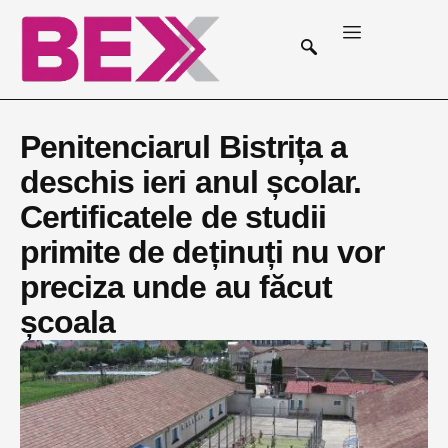
Penitenciarul Bistrița a
deschis ieri anul școlar.
Certificatele de studii
primite de deținuți nu vor
preciza unde au făcut
școala