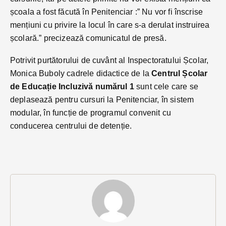
școala a fost făcută în Penitenciar :” Nu vor fi înscrise
mențiuni cu privire la locul în care s-a derulat instruirea
școlară.” precizează comunicatul de presă.
Potrivit purtătorului de cuvânt al Inspectoratului Școlar,
Monica Buboly cadrele didactice de la
Centrul Școlar
de Educație Incluzivă numărul 1
sunt cele care se
deplasează pentru cursuri la Penitenciar, în sistem
modular, în funcție de programul convenit cu
conducerea centrului de detenție.