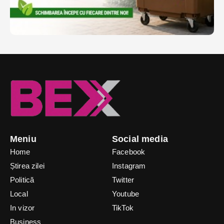
Meniu
Social media
Home
Facebook
Știrea zilei
Instagram
Politică
Twitter
Local
Youtube
In vizor
TikTok
Business