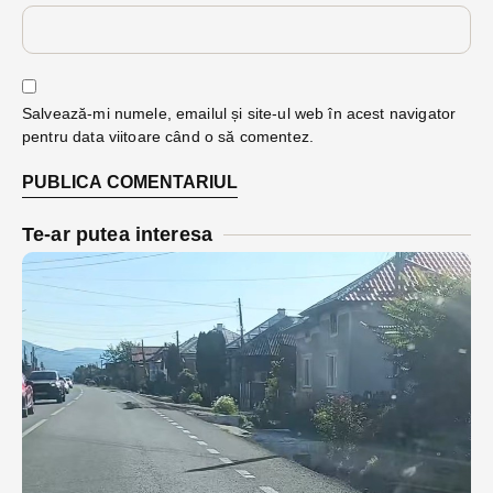
Salvează-mi numele, emailul și site-ul web în acest navigator
pentru data viitoare când o să comentez.
Te-ar putea interesa