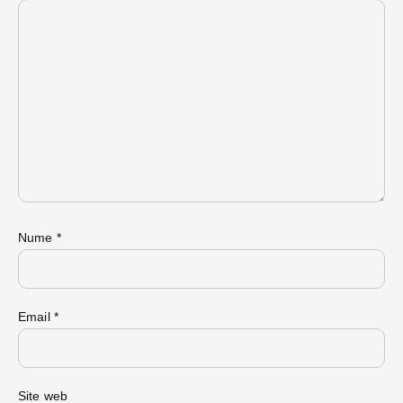
Nume
*
Email
*
Site web