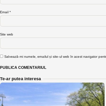
Email
*
Site web
Salvează-mi numele, emailul și site-ul web în acest navigator pent
Te-ar putea interesa