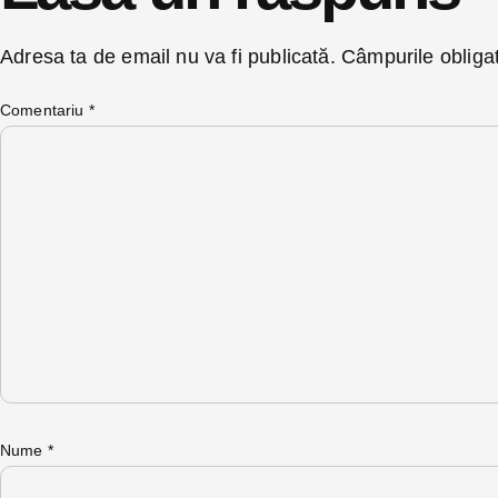
Adresa ta de email nu va fi publicată.
Câmpurile obliga
Comentariu
*
Nume
*