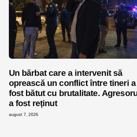
Un bărbat care a intervenit să
oprească un conflict între tineri a
fost bătut cu brutalitate. Agresoru
a fost reținut
august 7, 2026