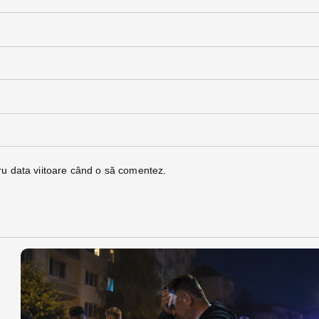
ru data viitoare când o să comentez.