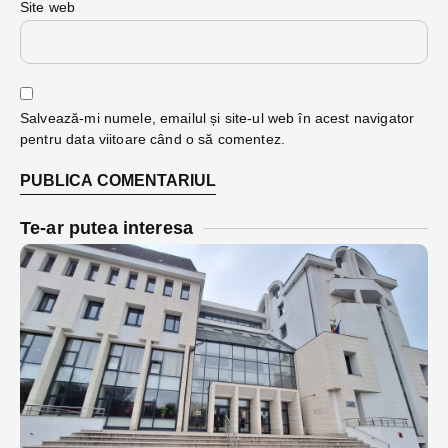
Site web
Salvează-mi numele, emailul și site-ul web în acest navigator
pentru data viitoare când o să comentez.
Te-ar putea interesa