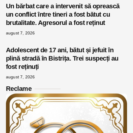
Un bărbat care a intervenit să oprească
un conflict între tineri a fost bătut cu
brutalitate. Agresorul a fost reținut
august 7, 2026
Adolescent de 17 ani, bătut și jefuit în
plină stradă în Bistrița. Trei suspecți au
fost reținuți
august 7, 2026
Reclame