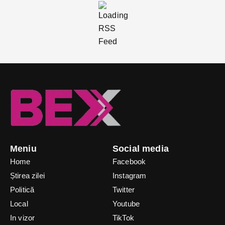
Meniu
Social media
Home
Facebook
Știrea zilei
Instagram
Politică
Twitter
Local
Youtube
In vizor
TikTok