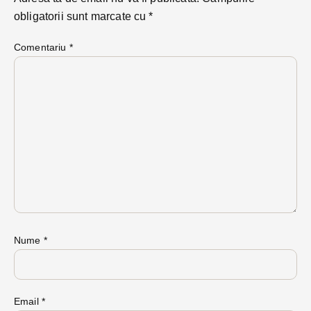
obligatorii sunt marcate cu
*
Comentariu
*
Nume
*
Email
*