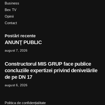
Business
Bex TV
Opinii
Contact
Postări recente
ANUNŢ PUBLIC
august 7, 2026
Constructorul MIS GRUP face publice
concluziile expertizei privind denivelările
de pe DN 17
august 6, 2026
Politica de confidențialitate