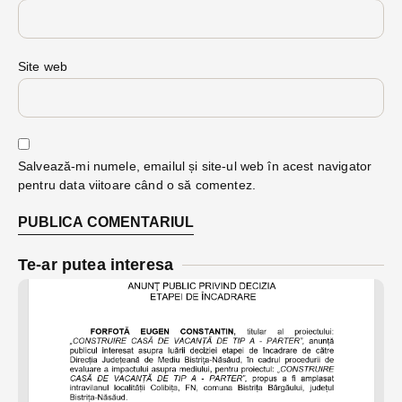
Site web
Salvează-mi numele, emailul și site-ul web în acest navigator
pentru data viitoare când o să comentez.
Te-ar putea interesa