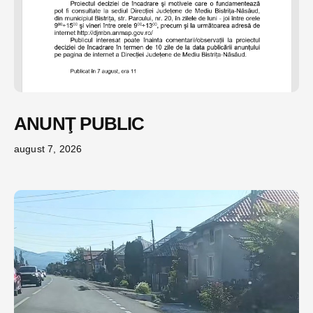
ANUNŢ PUBLIC
august 7, 2026