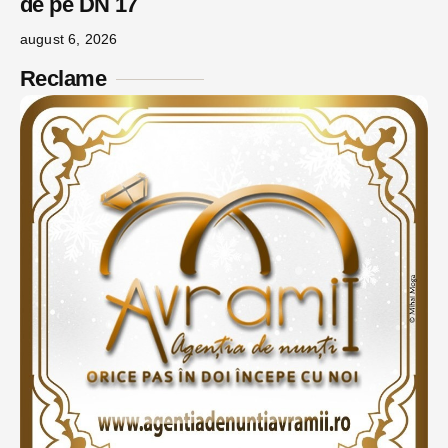
de pe DN 17
august 6, 2026
Reclame