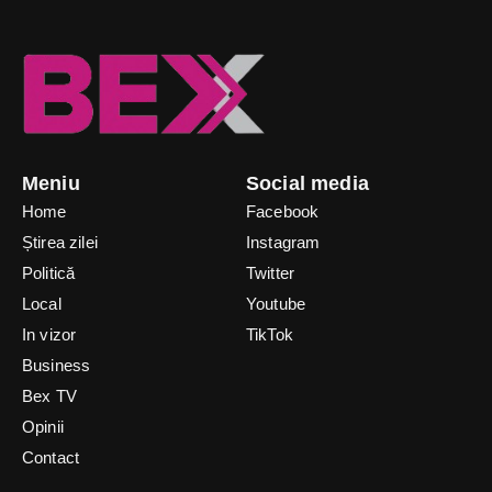
Meniu
Social media
Home
Facebook
Știrea zilei
Instagram
Politică
Twitter
Local
Youtube
In vizor
TikTok
Business
Bex TV
Opinii
Contact