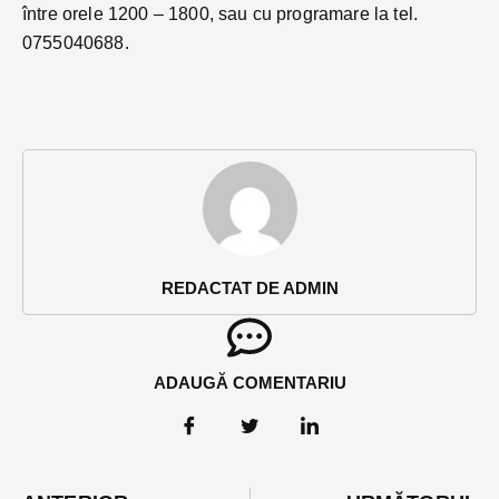
între orele 1200 – 1800, sau cu programare la tel.
0755040688.
REDACTAT DE ADMIN
ADAUGĂ COMENTARIU