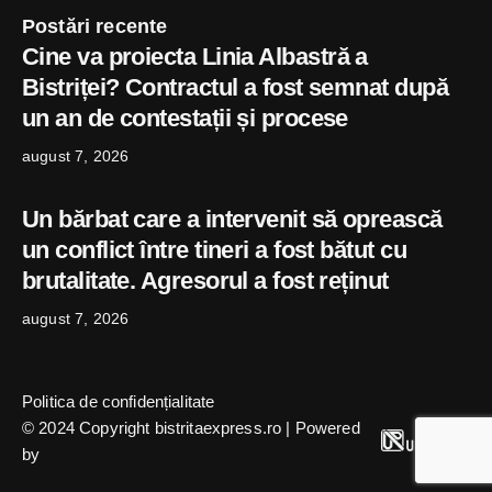
Postări recente
Cine va proiecta Linia Albastră a
Bistriței? Contractul a fost semnat după
un an de contestații și procese
august 7, 2026
Un bărbat care a intervenit să oprească
un conflict între tineri a fost bătut cu
brutalitate. Agresorul a fost reținut
august 7, 2026
Politica de confidențialitate
© 2024 Copyright bistritaexpress.ro | Powered
by