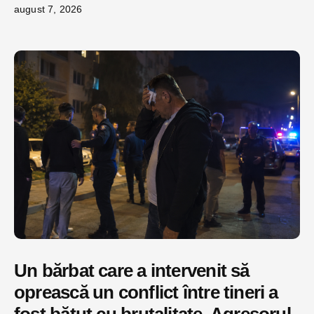
august 7, 2026
Un bărbat care a intervenit să
oprească un conflict între tineri a