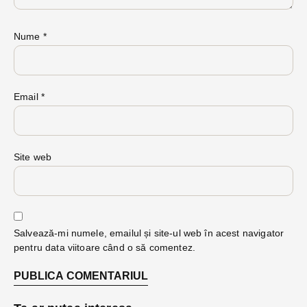
Nume
*
Email
*
Site web
Salvează-mi numele, emailul și site-ul web în acest navigator
pentru data viitoare când o să comentez.