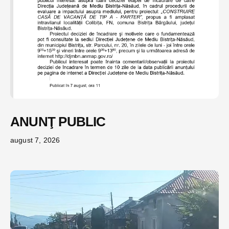
ANUNŢ PUBLIC
august 7, 2026