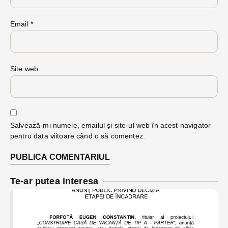
Email
*
Site web
Salvează-mi numele, emailul și site-ul web în acest navigator
pentru data viitoare când o să comentez.
Te-ar putea interesa