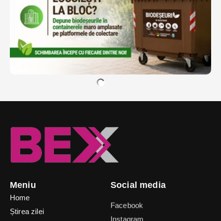
Meniu
Social media
Home
Facebook
Știrea zilei
Instagram