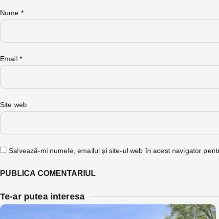
Nume
*
Email
*
Site web
Salvează-mi numele, emailul și site-ul web în acest navigator pent
Te-ar putea interesa