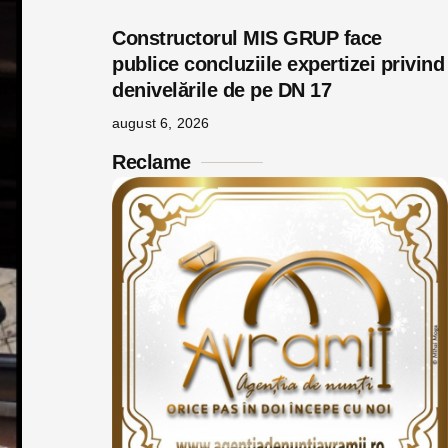
Constructorul MIS GRUP face
publice concluziile expertizei privind
denivelările de pe DN 17
august 6, 2026
Reclame