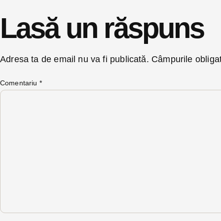
Lasă un răspuns
Adresa ta de email nu va fi publicată.
Câmpurile obliga
Comentariu
*