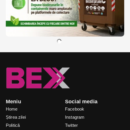
Meniu
Social media
Home
Facebook
Știrea zilei
Instagram
Politică
Twitter