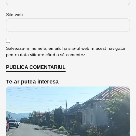
Site web
Salvează-mi numele, emailul și site-ul web în acest navigator
pentru data viitoare când o să comentez.
Te-ar putea interesa