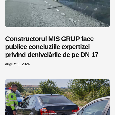
Constructorul MIS GRUP face
publice concluziile expertizei
privind denivelările de pe DN 17
august 6, 2026