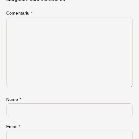
Comentariu
*
Nume
*
Email
*