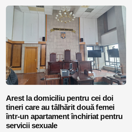
Arest la domiciliu pentru cei doi
tineri care au tâlhărit două femei
într-un apartament închiriat pentru
servicii sexuale