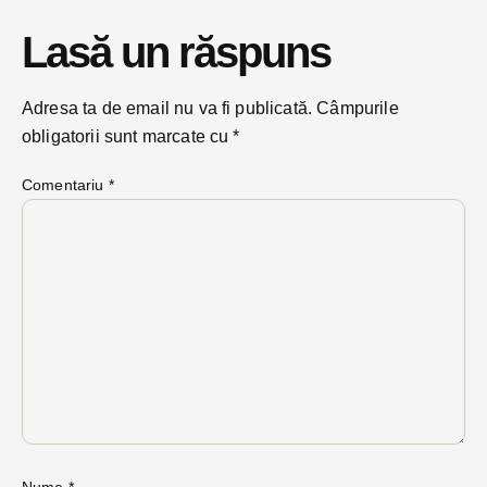
Lasă un răspuns
Adresa ta de email nu va fi publicată.
Câmpurile
obligatorii sunt marcate cu
*
Comentariu
*