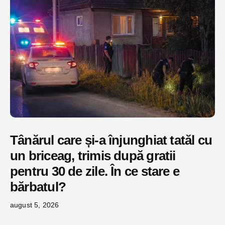
Tânărul care și-a înjunghiat tatăl cu
un briceag, trimis după gratii
pentru 30 de zile. În ce stare e
bărbatul?
august 5, 2026