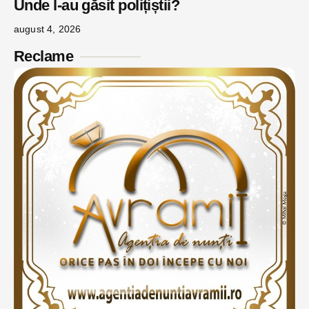
Unde l-au găsit polițiștii?
august 4, 2026
Reclame