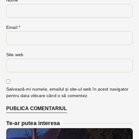
Nume
*
Email
*
Site web
Salvează-mi numele, emailul și site-ul web în acest navigator
pentru data viitoare când o să comentez.
Te-ar putea interesa