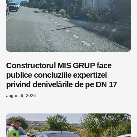
Constructorul MIS GRUP face
publice concluziile expertizei
privind denivelările de pe DN 17
august 6, 2026