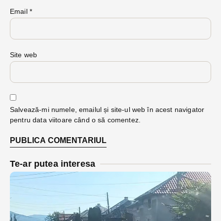
Email
*
Site web
Salvează-mi numele, emailul și site-ul web în acest navigator
pentru data viitoare când o să comentez.
Te-ar putea interesa