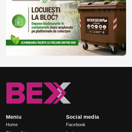
Meniu
Social media
Home
Facebook