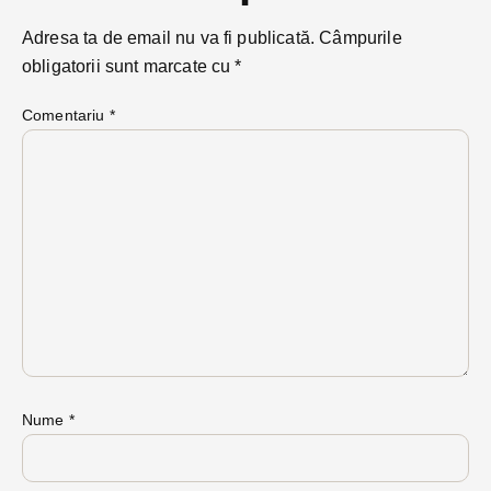
Adresa ta de email nu va fi publicată.
Câmpurile
obligatorii sunt marcate cu
*
Comentariu
*
Nume
*