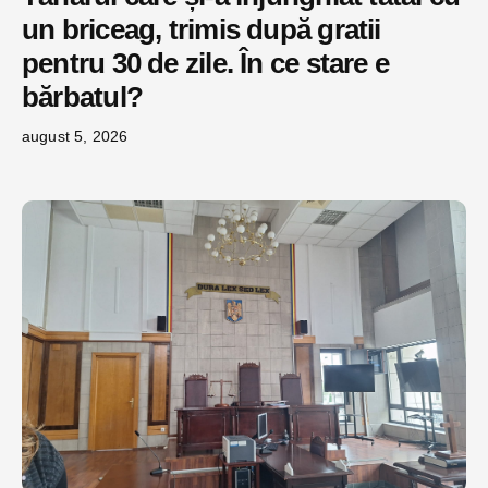
un briceag, trimis după gratii
pentru 30 de zile. În ce stare e
bărbatul?
august 5, 2026