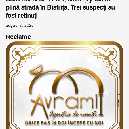
plină stradă în Bistrița. Trei suspecți au
fost reținuți
august 7, 2026
Reclame