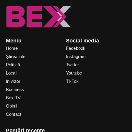
Meniu
Social media
Home
Facebook
Știrea zilei
Instagram
Politică
Twitter
Local
Youtube
In vizor
TikTok
Business
Bex TV
Opinii
Contact
Postări recente