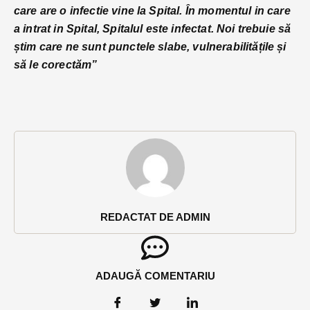
care are o infectie vine la Spital. În momentul in care
a intrat in Spital, Spitalul este infectat. Noi trebuie să
știm care ne sunt punctele slabe, vulnerabilitățile și
să le corectăm”
REDACTAT DE ADMIN
ADAUGĂ COMENTARIU