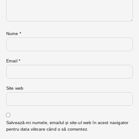
Nume
*
Email
*
Site web
Salvează-mi numele, emailul și site-ul web în acest navigator
pentru data viitoare când o să comentez.