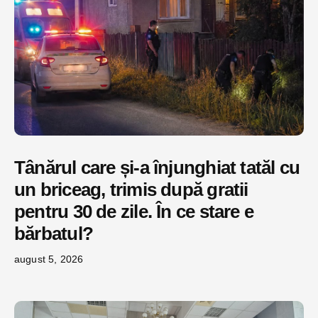
Tânărul care și-a înjunghiat tatăl cu
un briceag, trimis după gratii
pentru 30 de zile. În ce stare e
bărbatul?
august 5, 2026