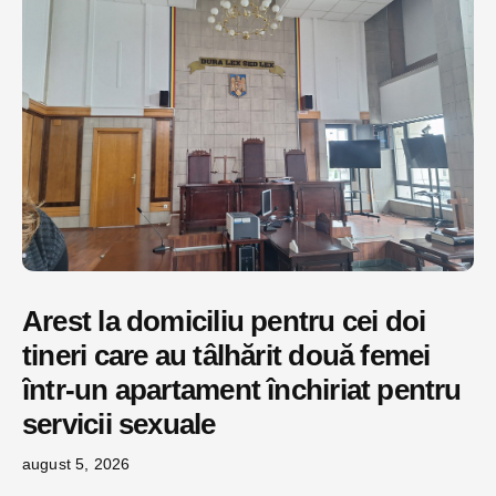
Arest la domiciliu pentru cei doi
tineri care au tâlhărit două femei
într-un apartament închiriat pentru
servicii sexuale
august 5, 2026