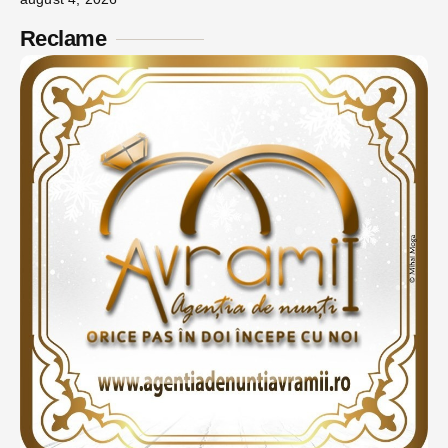
Reclame