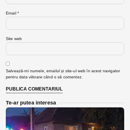
Email
*
Site web
Salvează-mi numele, emailul și site-ul web în acest navigator
pentru data viitoare când o să comentez.
Te-ar putea interesa