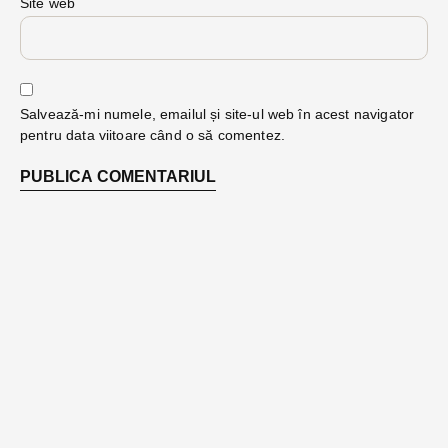
Site web
Salvează-mi numele, emailul și site-ul web în acest navigator
pentru data viitoare când o să comentez.