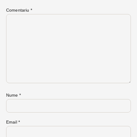
Comentariu
*
Nume
*
Email
*