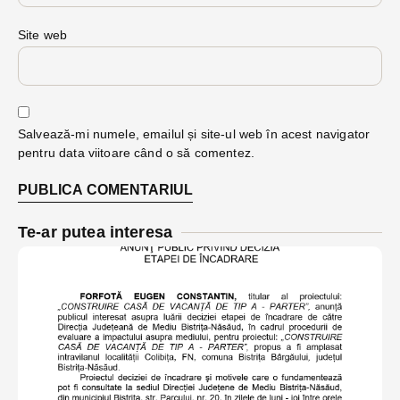
Site web
Salvează-mi numele, emailul și site-ul web în acest navigator
pentru data viitoare când o să comentez.
Te-ar putea interesa