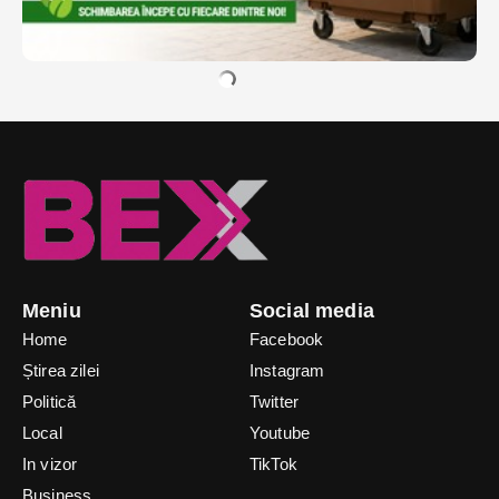
Meniu
Social media
Home
Facebook
Știrea zilei
Instagram
Politică
Twitter
Local
Youtube
In vizor
TikTok
Business