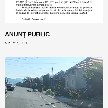
ANUNŢ PUBLIC
august 7, 2026