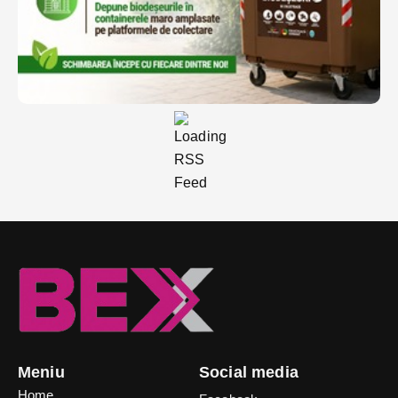
Meniu
Social media
Home
Facebook