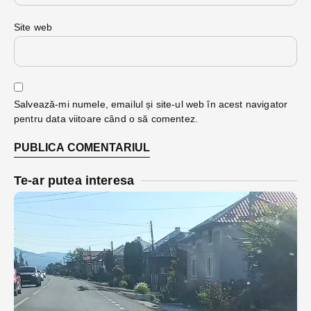
Site web
Salvează-mi numele, emailul și site-ul web în acest navigator
pentru data viitoare când o să comentez.
Te-ar putea interesa