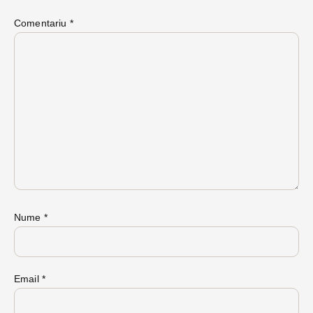
Comentariu
*
Nume
*
Email
*