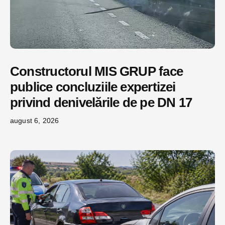
Constructorul MIS GRUP face
publice concluziile expertizei
privind denivelările de pe DN 17
august 6, 2026