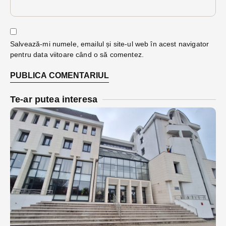
Salvează-mi numele, emailul și site-ul web în acest navigator
pentru data viitoare când o să comentez.
Te-ar putea interesa