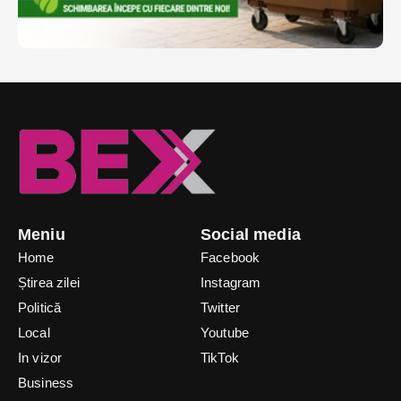
Meniu
Social media
Home
Facebook
Știrea zilei
Instagram
Politică
Twitter
Local
Youtube
In vizor
TikTok
Business