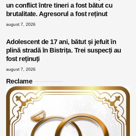
un conflict între tineri a fost bătut cu
brutalitate. Agresorul a fost reținut
august 7, 2026
Adolescent de 17 ani, bătut și jefuit în
plină stradă în Bistrița. Trei suspecți au
fost reținuți
august 7, 2026
Reclame