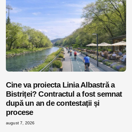
Cine va proiecta Linia Albastră a
Bistriței? Contractul a fost semnat
după un an de contestații și
procese
august 7, 2026