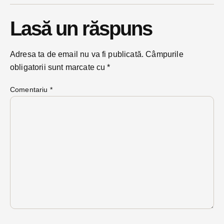
Lasă un răspuns
Adresa ta de email nu va fi publicată.
Câmpurile
obligatorii sunt marcate cu
*
Comentariu
*