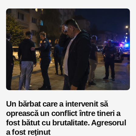
Un bărbat care a intervenit să
oprească un conflict între tineri a
fost bătut cu brutalitate. Agresorul
a fost reținut