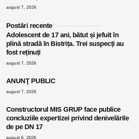
august 7, 2026
Postări recente
Adolescent de 17 ani, bătut și jefuit în
plină stradă în Bistrița. Trei suspecți au
fost reținuți
august 7, 2026
ANUNŢ PUBLIC
august 7, 2026
Constructorul MIS GRUP face publice
concluziile expertizei privind denivelările
de pe DN 17
august 6, 2026