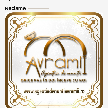
Reclame