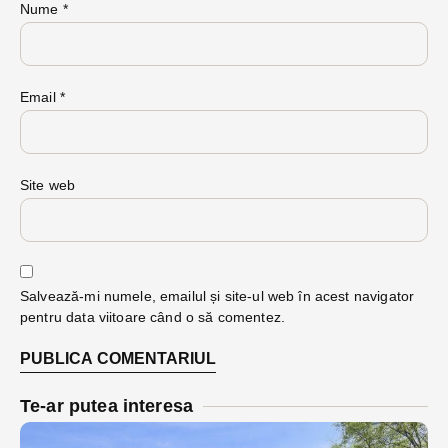
Nume
*
Email
*
Site web
Salvează-mi numele, emailul și site-ul web în acest navigator
pentru data viitoare când o să comentez.
Te-ar putea interesa