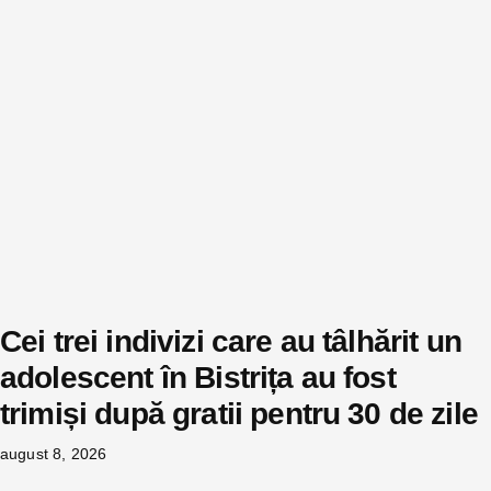
Cei trei indivizi care au tâlhărit un
adolescent în Bistrița au fost
trimiși după gratii pentru 30 de zile
august 8, 2026