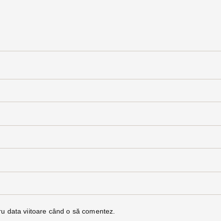
ru data viitoare când o să comentez.