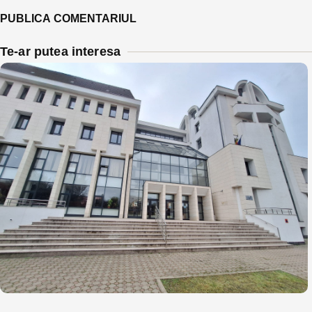
Te-ar putea interesa