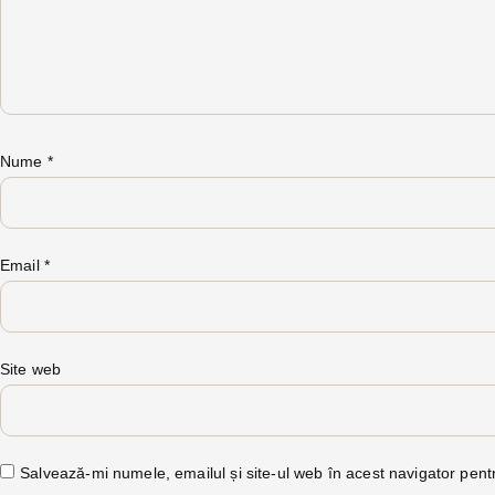
Nume
*
Email
*
Site web
Salvează-mi numele, emailul și site-ul web în acest navigator pent