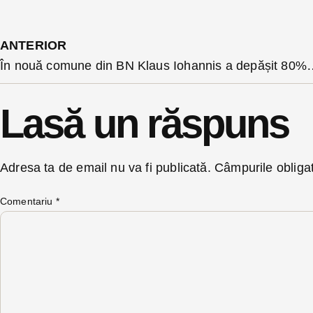
ANTERIOR
În nouă comune din BN Klaus Iohannis a depășit 80
Lasă un răspuns
Adresa ta de email nu va fi publicată.
Câmpurile obliga
Comentariu
*