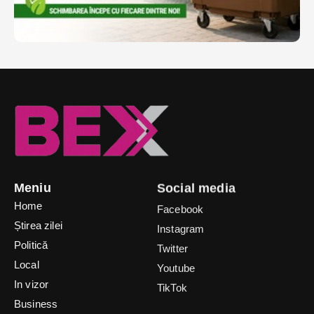
Meniu
Social media
Home
Facebook
Știrea zilei
Instagram
Politică
Twitter
Local
Youtube
In vizor
TikTok
Business