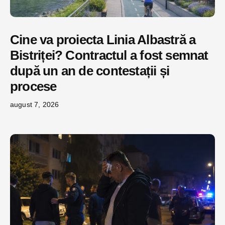
Cine va proiecta Linia Albastră a
Bistriței? Contractul a fost semnat
după un an de contestații și
procese
august 7, 2026