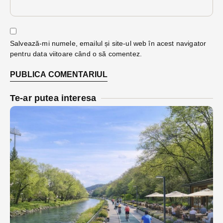
Salvează-mi numele, emailul și site-ul web în acest navigator
pentru data viitoare când o să comentez.
Te-ar putea interesa