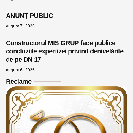
ANUNŢ PUBLIC
august 7, 2026
Constructorul MIS GRUP face publice
concluziile expertizei privind denivelările
de pe DN 17
august 6, 2026
Reclame