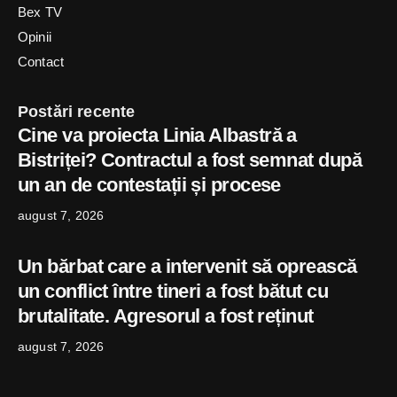
Bex TV
Opinii
Contact
Postări recente
Cine va proiecta Linia Albastră a
Bistriței? Contractul a fost semnat după
un an de contestații și procese
august 7, 2026
Un bărbat care a intervenit să oprească
un conflict între tineri a fost bătut cu
brutalitate. Agresorul a fost reținut
august 7, 2026