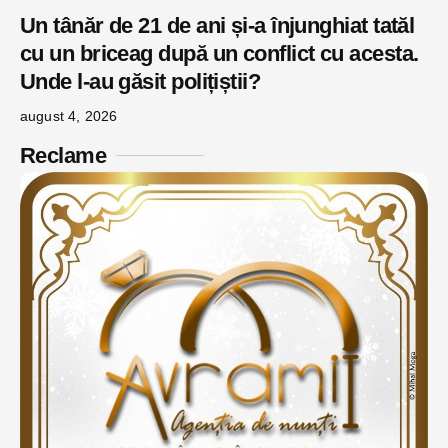
Un tânăr de 21 de ani și-a înjunghiat tatăl
cu un briceag după un conflict cu acesta.
Unde l-au găsit polițiștii?
august 4, 2026
Reclame