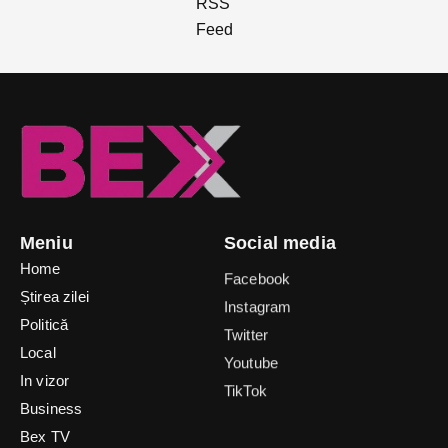
Meniu
Social media
Home
Facebook
Știrea zilei
Instagram
Politică
Twitter
Local
Youtube
In vizor
TikTok
Business
Bex TV