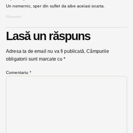
Un nemernic, sper din suflet da aibe aceiasi soarta.
Răspunde
Lasă un răspuns
Adresa ta de email nu va fi publicată.
Câmpurile
obligatorii sunt marcate cu
*
Comentariu
*