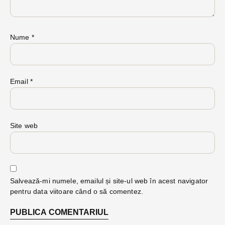
Nume
*
Email
*
Site web
Salvează-mi numele, emailul și site-ul web în acest navigator
pentru data viitoare când o să comentez.