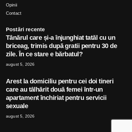
Opinii
Contact
Postări recente
Tânărul care și-a înjunghiat tatăl cu un
briceag, trimis după gratii pentru 30 de
zile. În ce stare e bărbatul?
august 5, 2026
Arest la domiciliu pentru cei doi tineri
care au tâlhărit două femei într-un
apartament închiriat pentru servicii
sexuale
august 5, 2026