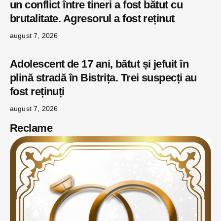
un conflict între tineri a fost bătut cu
brutalitate. Agresorul a fost reținut
august 7, 2026
Adolescent de 17 ani, bătut și jefuit în
plină stradă în Bistrița. Trei suspecți au
fost reținuți
august 7, 2026
Reclame