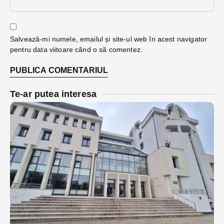
Salvează-mi numele, emailul și site-ul web în acest navigator
pentru data viitoare când o să comentez.
Te-ar putea interesa