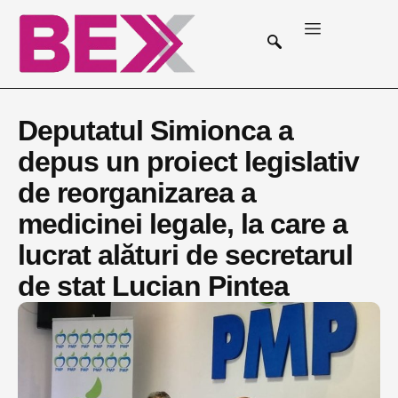
Deputatul Simionca a
depus un proiect legislativ
de reorganizarea a
medicinei legale, la care a
lucrat alături de secretarul
de stat Lucian Pintea