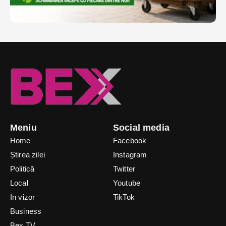
Meniu
Social media
Home
Facebook
Știrea zilei
Instagram
Politică
Twitter
Local
Youtube
In vizor
TikTok
Business
Bex TV