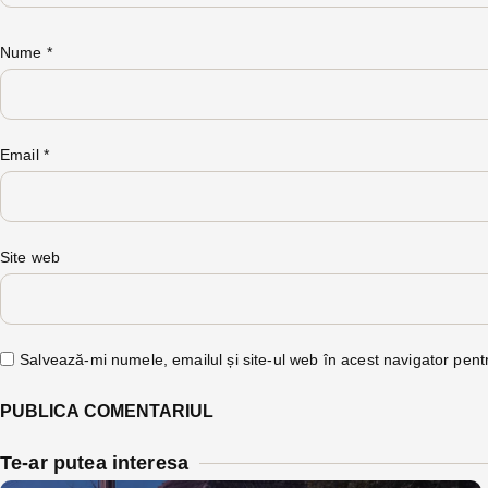
Nume
*
Email
*
Site web
Salvează-mi numele, emailul și site-ul web în acest navigator pent
Te-ar putea interesa