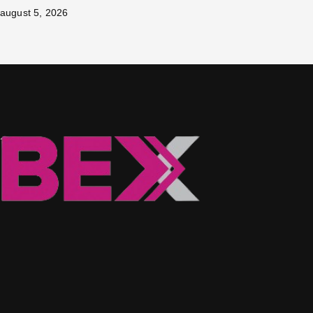
august 5, 2026