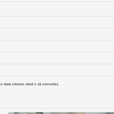
ru data viitoare când o să comentez.