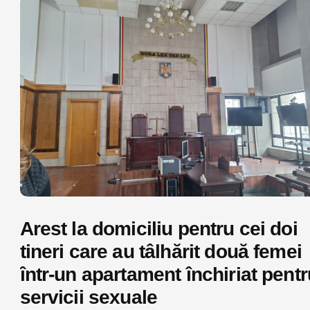
Arest la domiciliu pentru cei doi
tineri care au tâlhărit două femei
într-un apartament închiriat pentr
servicii sexuale