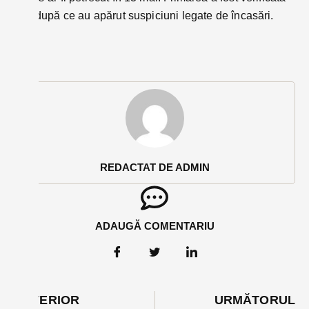
ieri, după ce au apărut suspiciuni legate de încasări.
REDACTAT DE ADMIN
ADAUGĂ COMENTARIU
ANTERIOR
URMĂTORUL