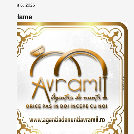
august 6, 2026
Reclame