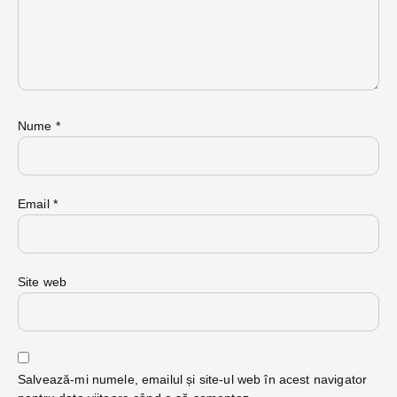
Nume
*
Email
*
Site web
Salvează-mi numele, emailul și site-ul web în acest navigator