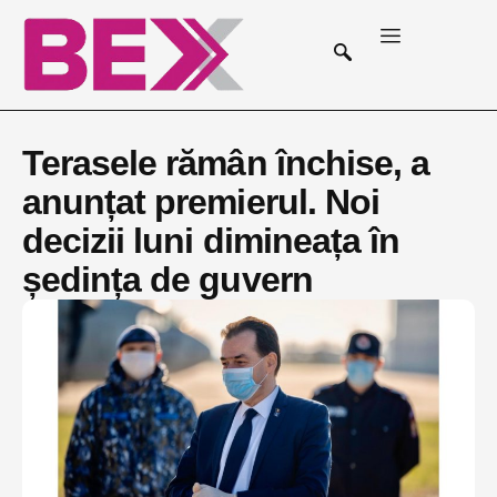
Terasele rămân închise, a
anunțat premierul. Noi
decizii luni dimineața în
ședința de guvern