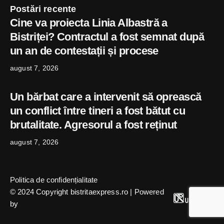
Postări recente
Cine va proiecta Linia Albastră a
Bistriței? Contractul a fost semnat după
un an de contestații și procese
august 7, 2026
Un bărbat care a intervenit să oprească
un conflict între tineri a fost bătut cu
brutalitate. Agresorul a fost reținut
august 7, 2026
Politica de confidențialitate
© 2024 Copyright bistritaexpress.ro | Powered
by