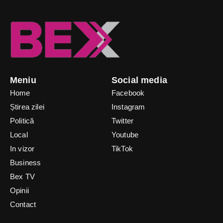
Meniu
Social media
Home
Facebook
Știrea zilei
Instagram
Politică
Twitter
Local
Youtube
In vizor
TikTok
Business
Bex TV
Opinii
Contact