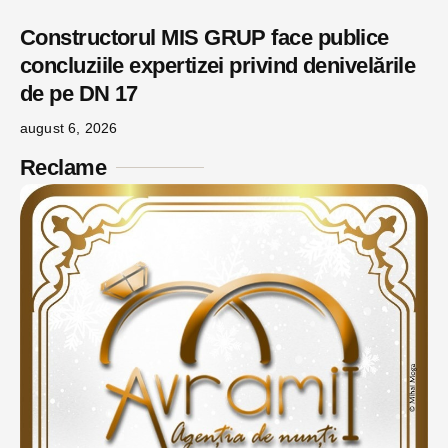
Constructorul MIS GRUP face publice
concluziile expertizei privind denivelările
de pe DN 17
august 6, 2026
Reclame