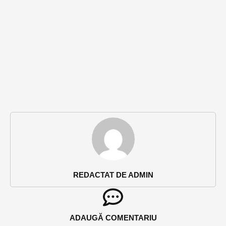
REDACTAT DE ADMIN
ADAUGĂ COMENTARIU