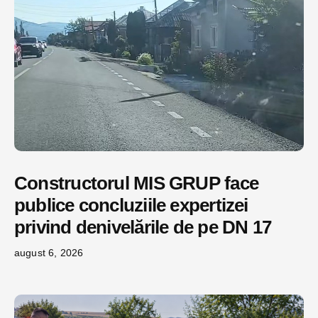
Constructorul MIS GRUP face
publice concluziile expertizei
privind denivelările de pe DN 17
august 6, 2026