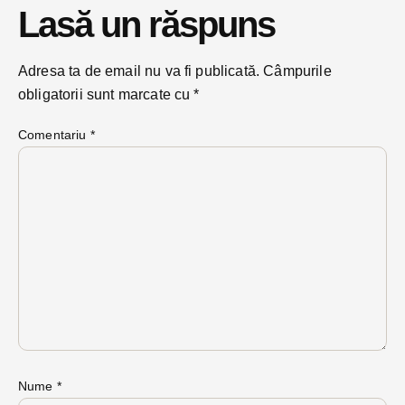
Lasă un răspuns
Adresa ta de email nu va fi publicată.
Câmpurile
obligatorii sunt marcate cu
*
Comentariu
*
Nume
*