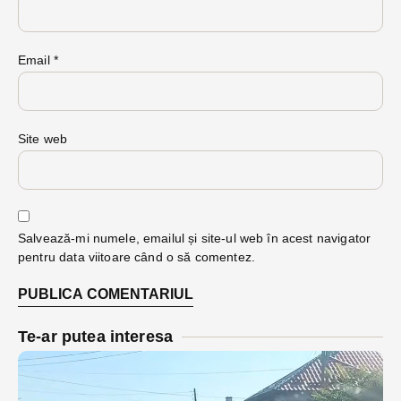
Email
*
Site web
Salvează-mi numele, emailul și site-ul web în acest navigator
pentru data viitoare când o să comentez.
Te-ar putea interesa