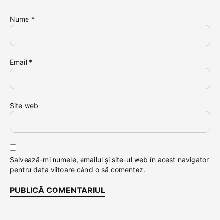
Nume
*
Email
*
Site web
Salvează-mi numele, emailul și site-ul web în acest navigator
pentru data viitoare când o să comentez.