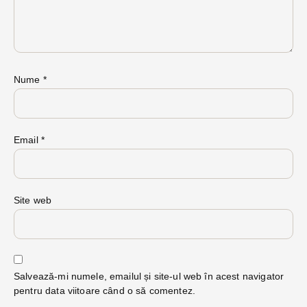
Nume
*
Email
*
Site web
Salvează-mi numele, emailul și site-ul web în acest navigator
pentru data viitoare când o să comentez.