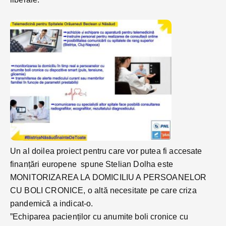
Un al doilea proiect pentru care vor putea fi accesate
finanțări europene spune Stelian Dolha este
MONITORIZAREA LA DOMICILIU A PERSOANELOR
CU BOLI CRONICE, o altă necesitate pe care criza
pandemică a indicat-o.
”Echiparea pacienților cu anumite boli cronice cu