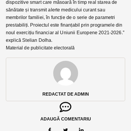
dispozitive smart care măsoară în timp real starea de
sănătate și transmit alerte medicului curant sau
membrilor familiei, în funcție de o serie de parametri
prestabiliți. Proiectul este finanțabil prin programele din
noul exercițiu financiar al Uniunii Europene 2021-2026.”
explică Stelian Dolha.
Material de publicitate electorală
REDACTAT DE ADMIN
ADAUGĂ COMENTARIU