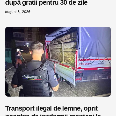
după gratii pentru 30 de zile
august 8, 2026
Transport ilegal de lemne, oprit