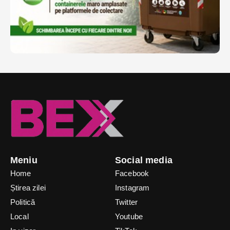
Meniu
Social media
Home
Facebook
Știrea zilei
Instagram
Politică
Twitter
Local
Youtube