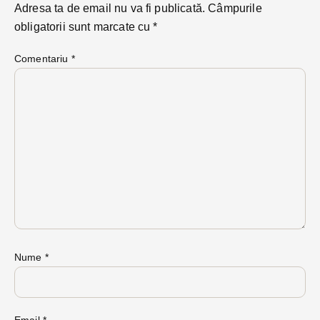
Adresa ta de email nu va fi publicată.
Câmpurile
obligatorii sunt marcate cu
*
Comentariu
*
Nume
*