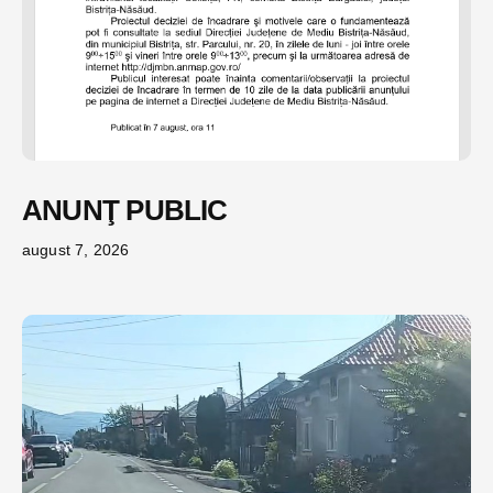
ANUNŢ PUBLIC
august 7, 2026