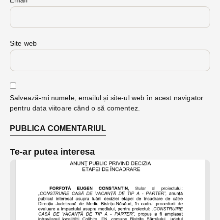
Email
*
Site web
Salvează-mi numele, emailul și site-ul web în acest navigator
pentru data viitoare când o să comentez.
Te-ar putea interesa