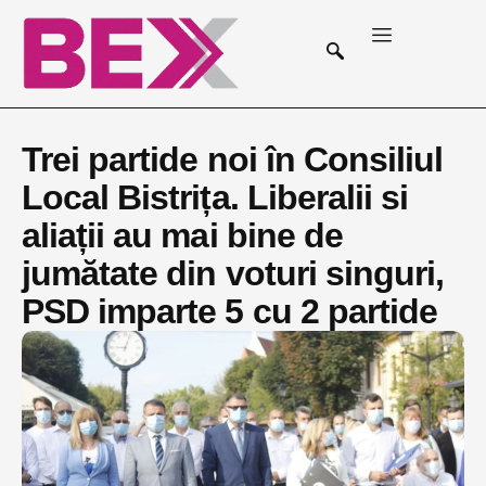
Trei partide noi în Consiliul
Local Bistrița. Liberalii si
aliații au mai bine de
jumătate din voturi singuri,
PSD imparte 5 cu 2 partide