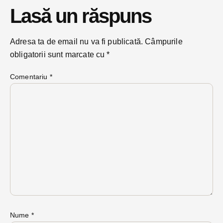
Lasă un răspuns
Adresa ta de email nu va fi publicată.
Câmpurile
obligatorii sunt marcate cu
*
Comentariu
*
Nume
*