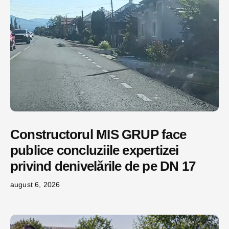
Constructorul MIS GRUP face
publice concluziile expertizei
privind denivelările de pe DN 17
august 6, 2026