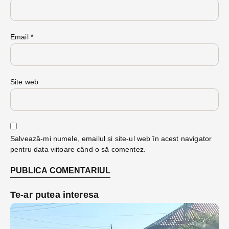
Email
*
Site web
Salvează-mi numele, emailul și site-ul web în acest navigator
pentru data viitoare când o să comentez.
Te-ar putea interesa