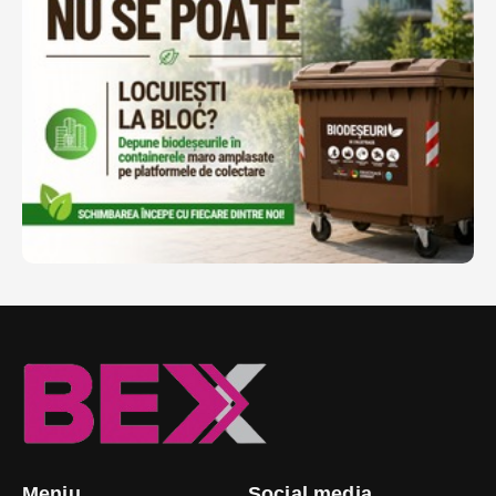
Meniu
Social media