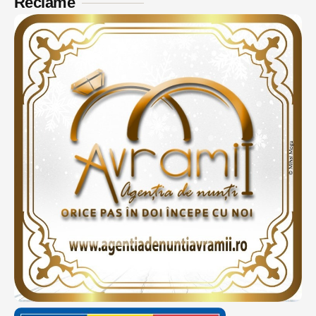
Reclame