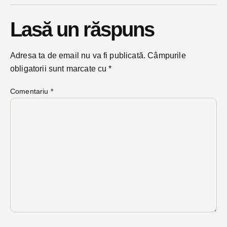
Lasă un răspuns
Adresa ta de email nu va fi publicată.
Câmpurile
obligatorii sunt marcate cu
*
Comentariu
*