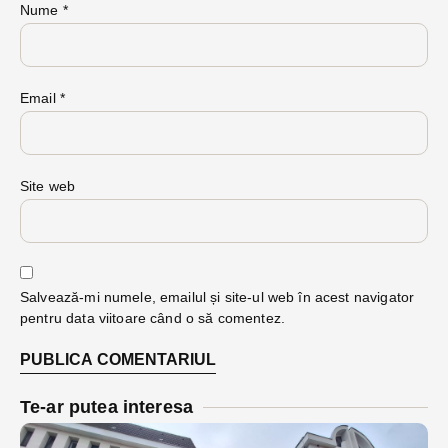
Nume
*
Email
*
Site web
Salvează-mi numele, emailul și site-ul web în acest navigator
pentru data viitoare când o să comentez.
Te-ar putea interesa