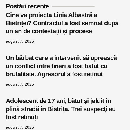
Postări recente
Cine va proiecta Linia Albastră a
Bistriței? Contractul a fost semnat după
un an de contestații și procese
august 7, 2026
Un bărbat care a intervenit să oprească
un conflict între tineri a fost bătut cu
brutalitate. Agresorul a fost reținut
august 7, 2026
Adolescent de 17 ani, bătut și jefuit în
plină stradă în Bistrița. Trei suspecți au
fost reținuți
august 7, 2026