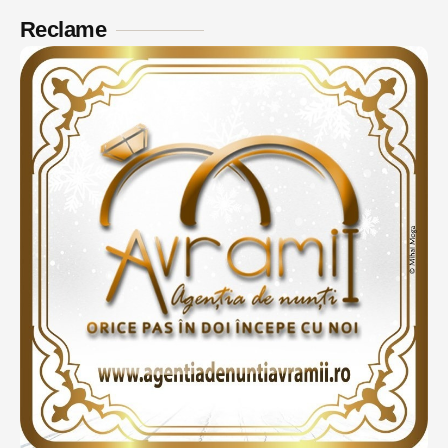
Reclame