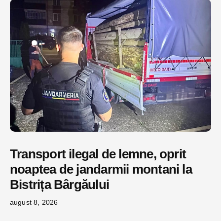
Transport ilegal de lemne, oprit
noaptea de jandarmii montani la
Bistrița Bârgăului
august 8, 2026