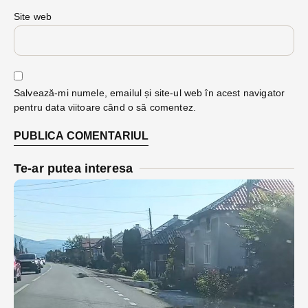
Site web
Salvează-mi numele, emailul și site-ul web în acest navigator
pentru data viitoare când o să comentez.
Te-ar putea interesa