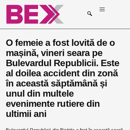
O femeie a fost lovită de o
mașină, vineri seara pe
Bulevardul Republicii. Este
al doilea accident din zonă
în această săptămână și
unul din multele
evenimente rutiere din
ultimii ani