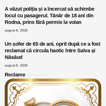
A văzut poliția și a încercat să schimbe
locul cu pasagerul. Tânăr de 18 ani din
Rodna, prins fără permis la volan
august 6, 2026
Un șofer de 65 de ani, oprit după ce a fost
reclamat că circula haotic între Salva și
Năsăud
august 6, 2026
Reclame