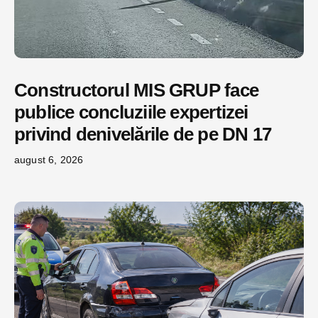
Constructorul MIS GRUP face
publice concluziile expertizei
privind denivelările de pe DN 17
august 6, 2026