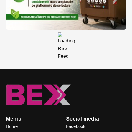
Meniu
Social media
Home
Facebook