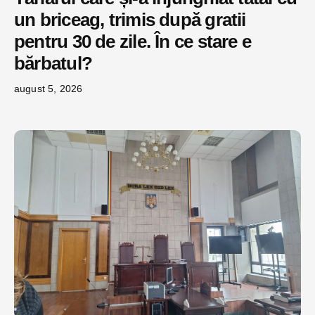
un briceag, trimis după gratii
pentru 30 de zile. În ce stare e
bărbatul?
august 5, 2026