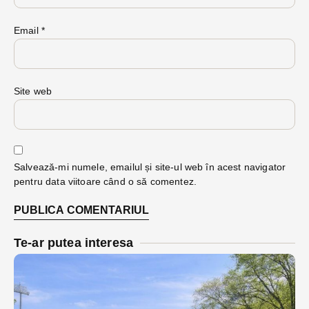
Email
*
Site web
Salvează-mi numele, emailul și site-ul web în acest navigator
pentru data viitoare când o să comentez.
Te-ar putea interesa