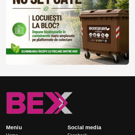
Meniu
Social media