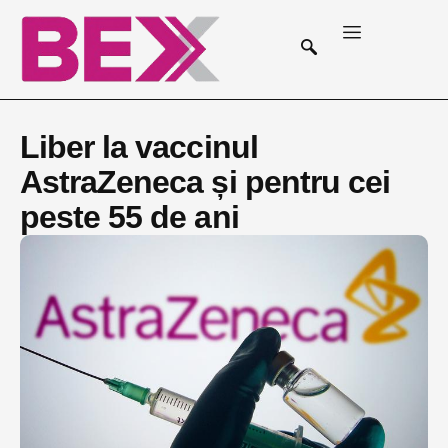
Liber la vaccinul
AstraZeneca și pentru cei
peste 55 de ani