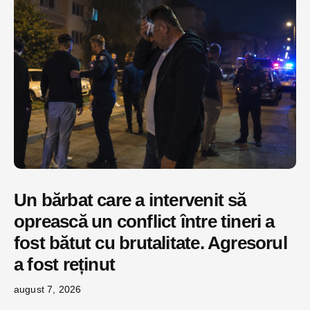
Un bărbat care a intervenit să
oprească un conflict între tineri a
fost bătut cu brutalitate. Agresorul
a fost reținut
august 7, 2026