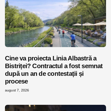
Cine va proiecta Linia Albastră a
Bistriței? Contractul a fost semnat
după un an de contestații și
procese
august 7, 2026