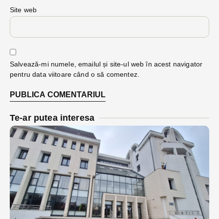
Site web
Salvează-mi numele, emailul și site-ul web în acest navigator
pentru data viitoare când o să comentez.
Te-ar putea interesa