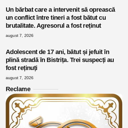
Un bărbat care a intervenit să oprească
un conflict între tineri a fost bătut cu
brutalitate. Agresorul a fost reținut
august 7, 2026
Adolescent de 17 ani, bătut și jefuit în
plină stradă în Bistrița. Trei suspecți au
fost reținuți
august 7, 2026
Reclame